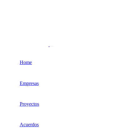
Home
Empresas
Proyectos
Acuerdos