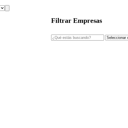
Filtrar Empresas