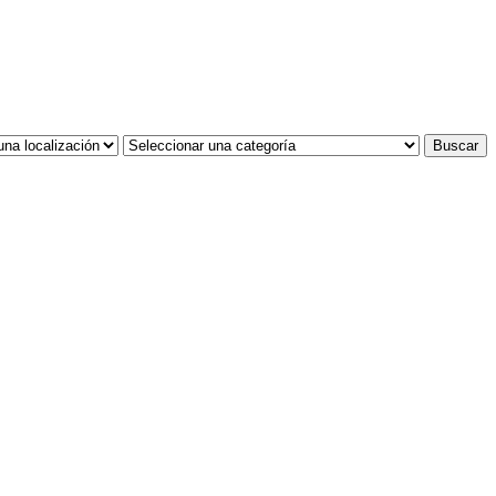
Buscar