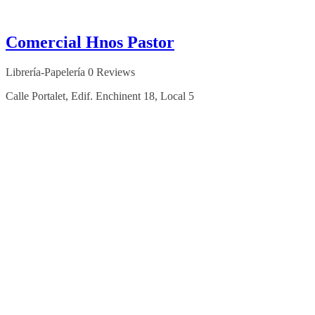
Comercial Hnos Pastor
Librería-Papelería
0 Reviews
Calle Portalet, Edif. Enchinent 18, Local 5