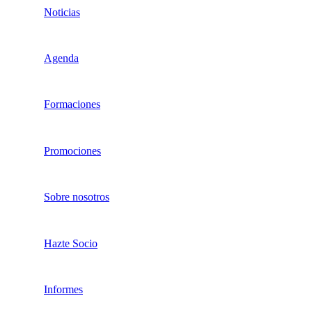
Noticias
Agenda
Formaciones
Promociones
Sobre nosotros
Hazte Socio
Informes