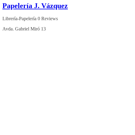
Papelería J. Vázquez
Librería-Papelería
0 Reviews
Avda. Gabriel Miró 13