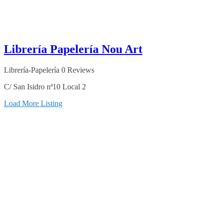
Librería Papelería Nou Art
Librería-Papelería
0 Reviews
C/ San Isidro nª10 Local 2
Load More Listing