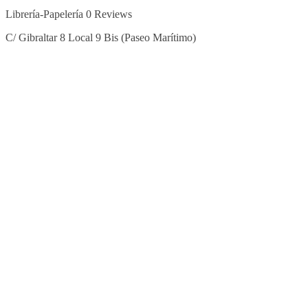
Librería-Papelería
0 Reviews
C/ Gibraltar 8 Local 9 Bis (Paseo Marítimo)