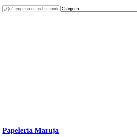
Papelería Maruja