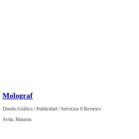
Molograf
Diseño Gráfico / Publicidad / Servicios
0 Reviews
Avda. Masnou