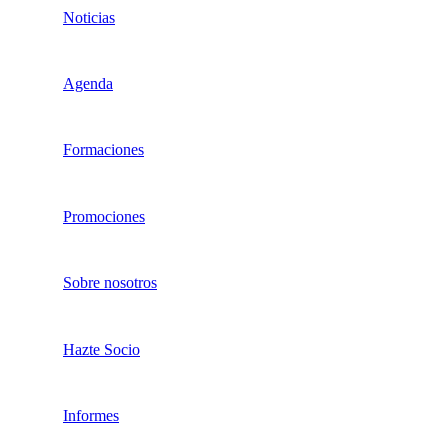
Noticias
Agenda
Formaciones
Promociones
Sobre nosotros
Hazte Socio
Informes