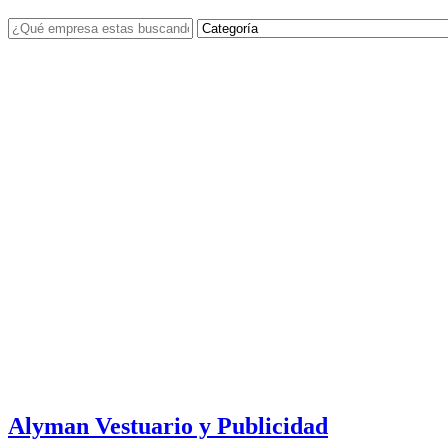
Alyman Vestuario y Publicidad