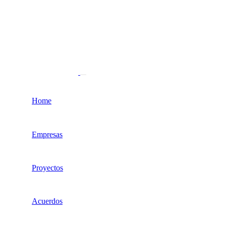
Home
Empresas
Proyectos
Acuerdos