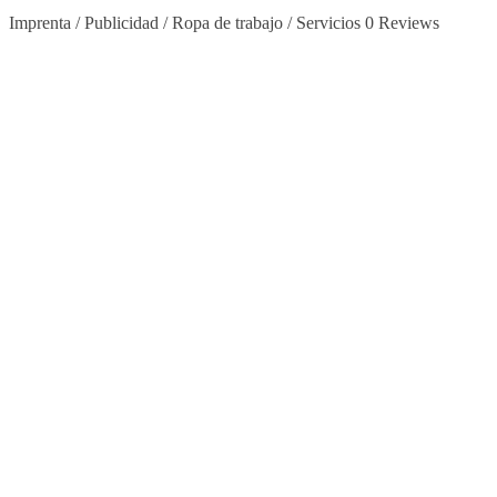
Imprenta / Publicidad / Ropa de trabajo / Servicios
0 Reviews