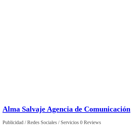
Alma Salvaje Agencia de Comunicación
Publicidad / Redes Sociales / Servicios
0 Reviews