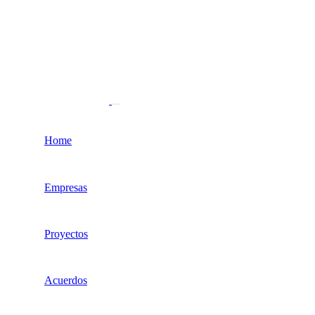
Home
Empresas
Proyectos
Acuerdos