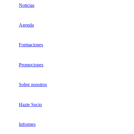
Noticias
Agenda
Formaciones
Promociones
Sobre nosotros
Hazte Socio
Informes