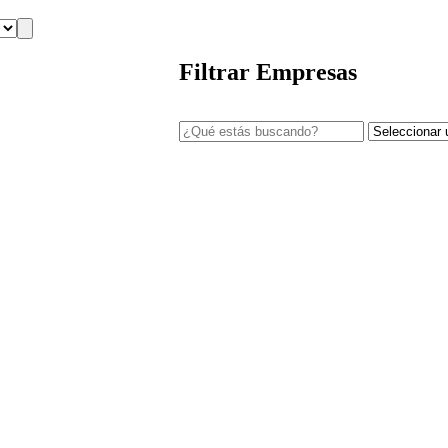
Filtrar Empresas