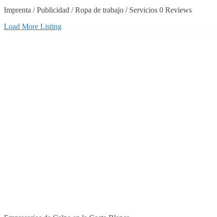
Imprenta / Publicidad / Ropa de trabajo / Servicios
0 Reviews
Load More Listing