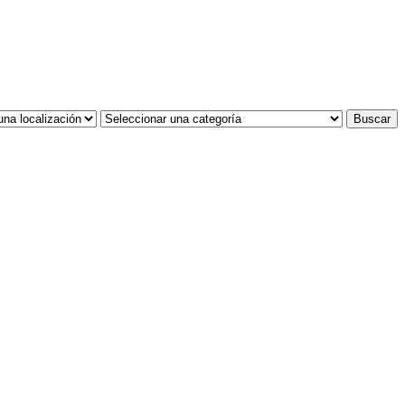
Buscar