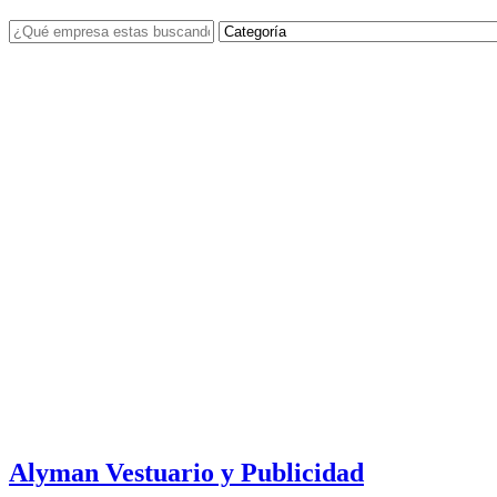
Alyman Vestuario y Publicidad