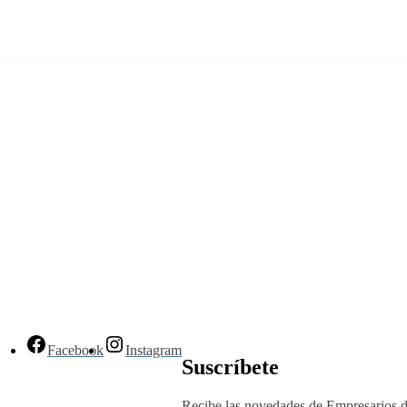
Facebook
Instagram
Suscríbete
Recibe las novedades de Empresarios 