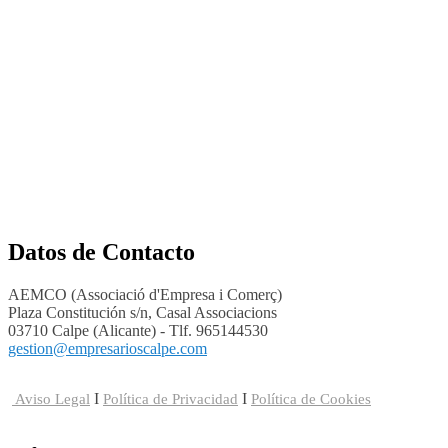
Datos de Contacto
AEMCO (Associació d'Empresa i Comerç)
Plaza Constitución s/n, Casal Associacions
03710 Calpe (Alicante) - Tlf. 965144530
gestion@empresarioscalpe.com
I
I
Aviso Legal
Política de Privacidad
Política de Cookies