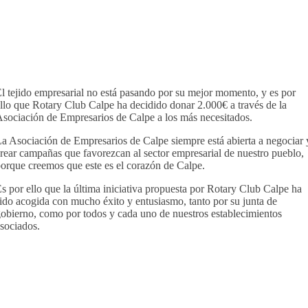
l tejido empresarial no está pasando por su mejor momento, y es por
llo que Rotary Club Calpe ha decidido donar 2.000€ a través de la
sociación de Empresarios de Calpe a los más necesitados.
a Asociación de Empresarios de Calpe siempre está abierta a negociar 
rear campañas que favorezcan al sector empresarial de nuestro pueblo,
orque creemos que este es el corazón de Calpe.
s por ello que la última iniciativa propuesta por
Rotary Club Calpe ha
ido acogida con mucho éxito y entusiasmo, tanto por
su junta de
obierno, como por todos y cada uno de nuestros establecimientos
sociados.