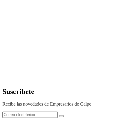
Suscríbete
Recibe las novedades de Empresarios de Calpe