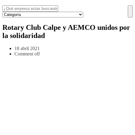
Rotary Club Calpe y AEMCO unidos por
la solidaridad
18 abril 2021
Comment off