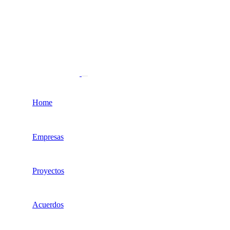
Home
Empresas
Proyectos
Acuerdos