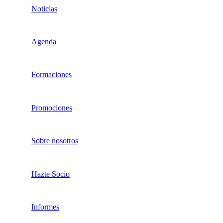
Noticias
Agenda
Formaciones
Promociones
Sobre nosotros
Hazte Socio
Informes