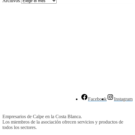
Archivos
Facebook
Instagram
Empresarios de Calpe en la Costa Blanca.
Los miembros de la asociación ofrecen servicios y productos de
todos los sectores.