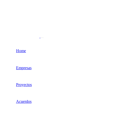
Home
Empresas
Proyectos
Acuerdos