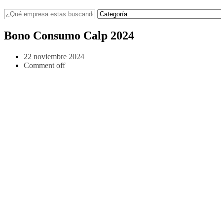
Bono Consumo Calp 2024
22 noviembre 2024
Comment off