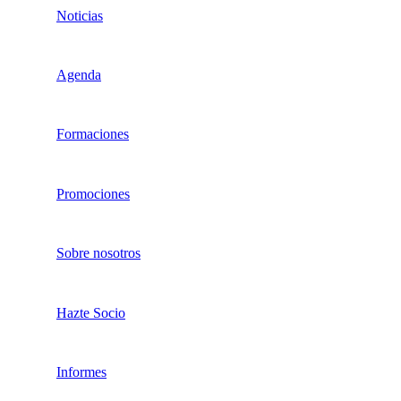
Noticias
Agenda
Formaciones
Promociones
Sobre nosotros
Hazte Socio
Informes