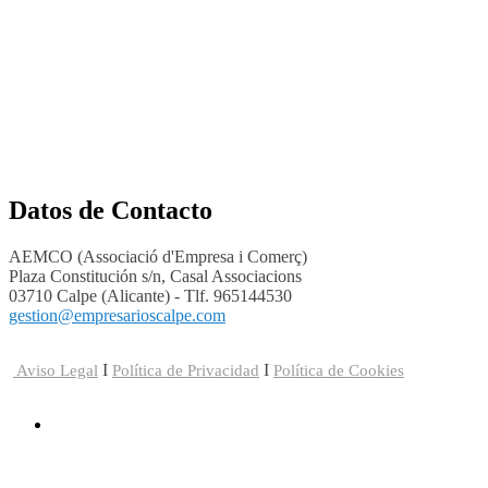
Datos de Contacto
AEMCO (Associació d'Empresa i Comerç)
Plaza Constitución s/n, Casal Associacions
03710 Calpe (Alicante) - Tlf. 965144530
gestion@empresarioscalpe.com
I
I
Aviso Legal
Política de Privacidad
Política de Cookies