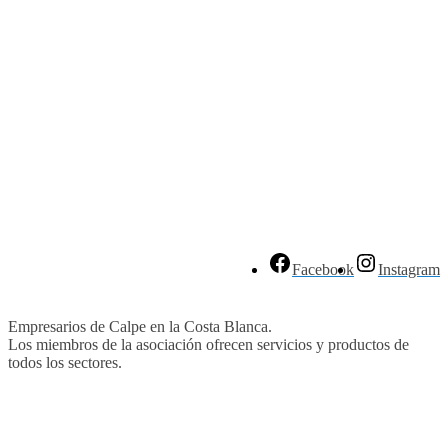
Facebook
Instagram
Empresarios de Calpe en la Costa Blanca.
Los miembros de la asociación ofrecen servicios y productos de
todos los sectores.