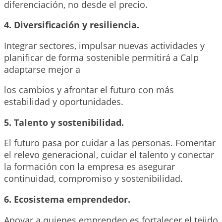
diferenciación, no desde el precio.
4. Diversificación y resiliencia.
Integrar sectores, impulsar nuevas actividades y
planificar de forma sostenible permitirá a Calp
adaptarse mejor a
los cambios y afrontar el futuro con más
estabilidad y oportunidades.
5. Talento y sostenibilidad.
El futuro pasa por cuidar a las personas. Fomentar
el relevo generacional, cuidar el talento y conectar
la formación con la empresa es asegurar
continuidad, compromiso y sostenibilidad.
6. Ecosistema emprendedor.
Apoyar a quienes emprenden es fortalecer el tejido