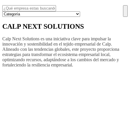
CALP NEXT SOLUTIONS
Calp Next Solutions es una iniciativa clave para impulsar la
innovación y sostenibilidad en el tejido empresarial de Calp.
Alineado con las tendencias globales, este proyecto proporciona
estrategias para transformar el ecosistema empresarial local,
optimizando recursos, adaptándose a los cambios del mercado y
fortaleciendo la resiliencia empresarial.