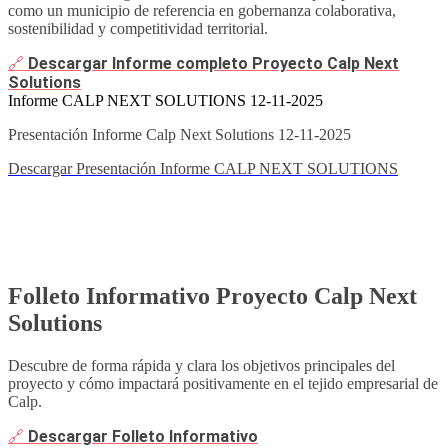
como un
municipio de referencia en gobernanza colaborativa,
sostenibilidad y competitividad territorial.
🔗
Descargar Informe completo Proyecto Calp Next
Solutions
Informe CALP NEXT SOLUTIONS 12-11-2025
Presentación Informe Calp Next Solutions 12-11-2025
Descargar Presentación Informe CALP NEXT SOLUTIONS
Folleto Informativo Proyecto Calp Next
Solutions
Descubre de forma rápida y clara los objetivos principales del
proyecto y cómo impactará positivamente en el tejido empresarial de
Calp.
🔗
Descargar Folleto Informativo