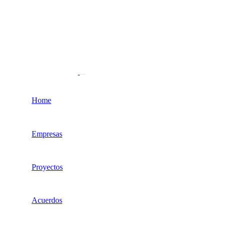
Home
Empresas
Proyectos
Acuerdos