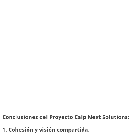
Conclusiones del Proyecto Calp Next Solutions:
1. Cohesión y visión compartida.