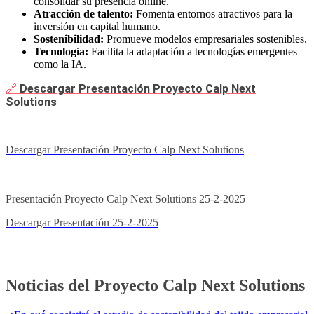
consolidar su presencia online.
Atracción de talento:
Fomenta entornos atractivos para la
inversión en capital humano.
Sostenibilidad:
Promueve modelos empresariales sostenibles.
Tecnología:
Facilita la adaptación a tecnologías emergentes
como la IA.
🔗
Descargar Presentación Proyecto Calp Next
Solutions
Descargar Presentación Proyecto Calp Next Solutions
Presentación Proyecto Calp Next Solutions 25-2-2025
Descargar Presentación 25-2-2025
Noticias del Proyecto Calp Next Solutions