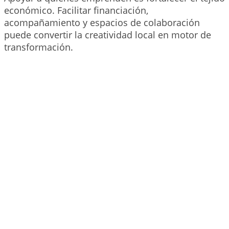
económico. Facilitar financiación,
acompañamiento y espacios de colaboración
puede convertir la creatividad local en motor de
transformación.