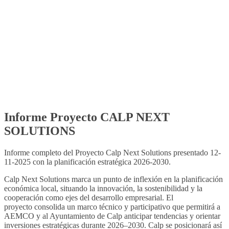
Informe Proyecto CALP NEXT
SOLUTIONS
Informe completo del Proyecto Calp Next Solutions presentado 12-
11-2025 con la planificación estratégica 2026-2030.
Calp Next Solutions marca un punto de inflexión en la planificación
económica local, situando la
innovación, la sostenibilidad y la
cooperación como ejes del desarrollo empresarial. El
proyecto
consolida un marco técnico y participativo que permitirá a
AEMCO y al Ayuntamiento de Calp anticipar
tendencias y orientar
inversiones estratégicas durante 2026–2030. Calp se posicionará así