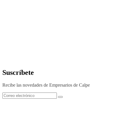
Suscríbete
Recibe las novedades de Empresarios de Calpe