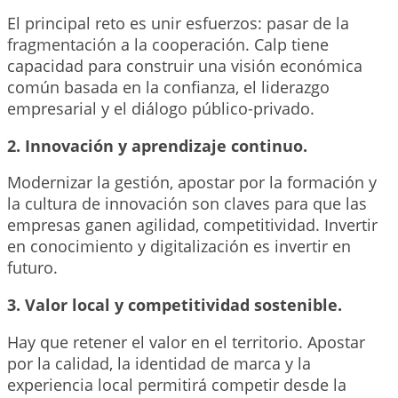
El principal reto es unir esfuerzos: pasar de la
fragmentación a la cooperación. Calp tiene
capacidad para construir una visión económica
común basada en la confianza, el liderazgo
empresarial y el diálogo público-privado.
2. Innovación y aprendizaje continuo.
Modernizar la gestión, apostar por la formación y
la cultura de innovación son claves para que las
empresas ganen agilidad, competitividad. Invertir
en conocimiento y digitalización es invertir en
futuro.
3. Valor local y competitividad sostenible.
Hay que retener el valor en el territorio. Apostar
por la calidad, la identidad de marca y la
experiencia local permitirá competir desde la