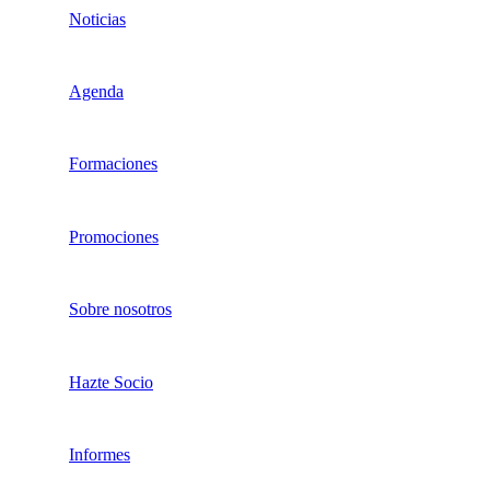
Noticias
Agenda
Formaciones
Promociones
Sobre nosotros
Hazte Socio
Informes