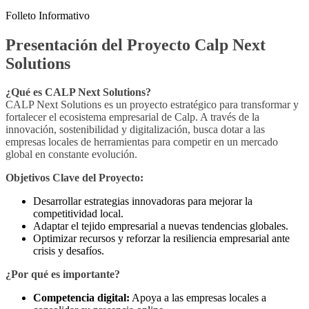
Folleto Informativo
Presentación del Proyecto Calp Next
Solutions
¿Qué es CALP Next Solutions?
CALP Next Solutions es un proyecto estratégico para transformar y
fortalecer el ecosistema empresarial de Calp. A través de la
innovación, sostenibilidad y digitalización, busca dotar a las
empresas locales de herramientas para competir en un mercado
global en constante evolución.
Objetivos Clave del Proyecto:
Desarrollar estrategias innovadoras para mejorar la
competitividad local.
Adaptar el tejido empresarial a nuevas tendencias globales.
Optimizar recursos y reforzar la resiliencia empresarial ante
crisis y desafíos.
¿Por qué es importante?
Competencia digital:
Apoya a las empresas locales a