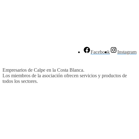
Facebook
Instagram
Empresarios de Calpe en la Costa Blanca.
Los miembros de la asociación ofrecen servicios y productos de
todos los sectores.