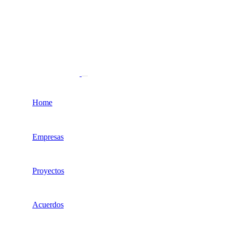
Home
Empresas
Proyectos
Acuerdos