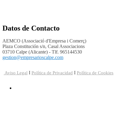
Datos de Contacto
AEMCO (Associació d'Empresa i Comerç)
Plaza Constitución s/n, Casal Associacions
03710 Calpe (Alicante) - Tlf. 965144530
gestion@empresarioscalpe.com
I
I
Aviso Legal
Política de Privacidad
Política de Cookies