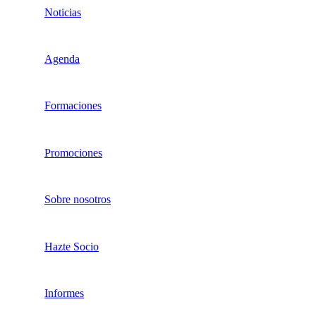
Noticias
Agenda
Formaciones
Promociones
Sobre nosotros
Hazte Socio
Informes