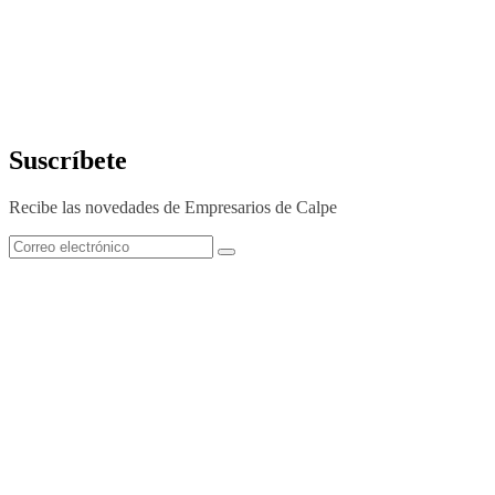
Suscríbete
Recibe las novedades de Empresarios de Calpe