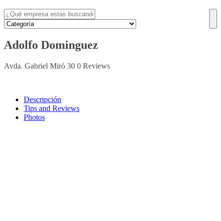
Adolfo Dominguez
Avda. Gabriel Miró 30
0 Reviews
Descripción
Tips and Reviews
Photos