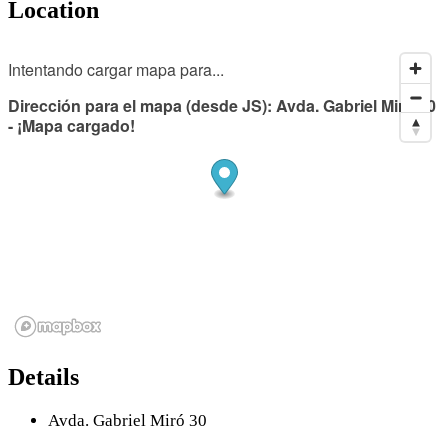
Location
Intentando cargar mapa para...
Dirección para el mapa (desde JS): Avda. Gabriel Miró 30
- ¡Mapa cargado!
Details
Avda. Gabriel Miró 30