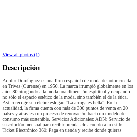
View all photos (1)
Descripción
Adolfo Domínguez es una firma española de moda de autor creada
en Trives (Ourense) en 1950. La marca irrumpió globalmente en los
años 80 otorgando a la moda una dimensión espiritual y ocupando
no sólo el espacio estético de la moda, sino también el de la ética.
Así lo recoge su célebre eslogan “La arruga es bella”. En la
actualidad, la firma cuenta con más de 300 puntos de venta en 20
países y atraviesa un proceso de renovación hacia un modelo de
consumo más sostenible. Servicios Adicionales: ADN: Servicio de
suscripción mensual para recibir prendas de acuerdo a tu estilo.
Ticket Electrónico 360: Paga en tienda y recibe donde quieras.