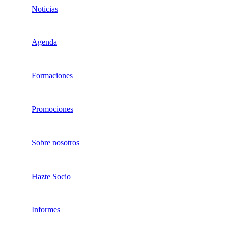
Noticias
Agenda
Formaciones
Promociones
Sobre nosotros
Hazte Socio
Informes