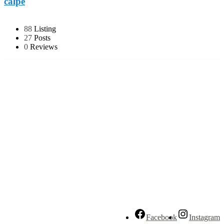
calpe
88
Listing
27
Posts
0
Reviews
Facebook
Instagram