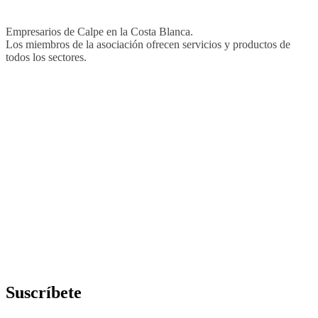
Empresarios de Calpe en la Costa Blanca.
Los miembros de la asociación ofrecen servicios y productos de
todos los sectores.
Suscríbete