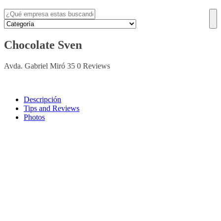
Chocolate Sven
Avda. Gabriel Miró 35
0 Reviews
Descripción
Tips and Reviews
Photos