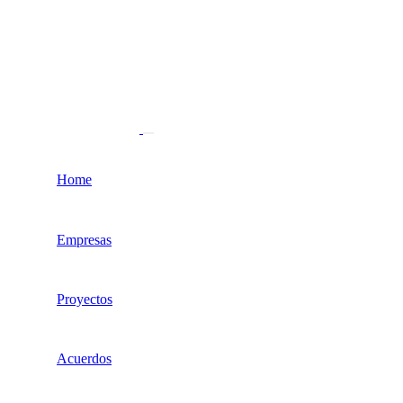
Home
Empresas
Proyectos
Acuerdos