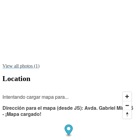
View all photos (1)
Location
Intentando cargar mapa para...
Dirección para el mapa (desde JS): Avda. Gabriel Miró 35
- ¡Mapa cargado!