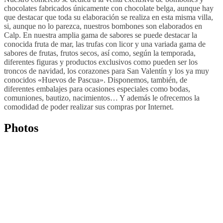
chocolates fabricados únicamente con chocolate belga, aunque hay
que destacar que toda su elaboración se realiza en esta misma villa,
si, aunque no lo parezca, nuestros bombones son elaborados en
Calp. En nuestra amplia gama de sabores se puede destacar la
conocida fruta de mar, las trufas con licor y una variada gama de
sabores de frutas, frutos secos, así como, según la temporada,
diferentes figuras y productos exclusivos como pueden ser los
troncos de navidad, los corazones para San Valentín y los ya muy
conocidos «Huevos de Pascua». Disponemos, también, de
diferentes embalajes para ocasiones especiales como bodas,
comuniones, bautizo, nacimientos… Y además le ofrecemos la
comodidad de poder realizar sus compras por Internet.
Photos