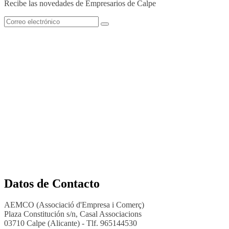
Recibe las novedades de Empresarios de Calpe
Datos de Contacto
AEMCO (Associació d'Empresa i Comerç)
Plaza Constitución s/n, Casal Associacions
03710 Calpe (Alicante) - Tlf. 965144530