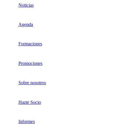
Noticias
Agenda
Formaciones
Promociones
Sobre nosotros
Hazte Socio
Informes