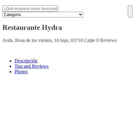
Restaurante Hydra
Avda. Rosa de los vientos, 16 bajo, 03710 Calpe
0 Reviews
Descripción
Tips and Reviews
Photos