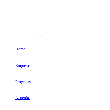
Home
Empresas
Proyectos
Acuerdos