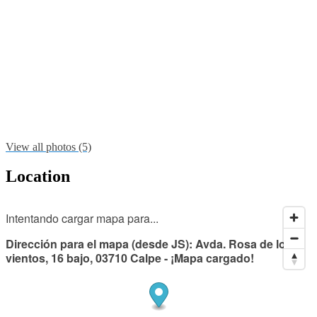
View all photos (5)
Location
Intentando cargar mapa para...
Dirección para el mapa (desde JS): Avda. Rosa de los
vientos, 16 bajo, 03710 Calpe - ¡Mapa cargado!