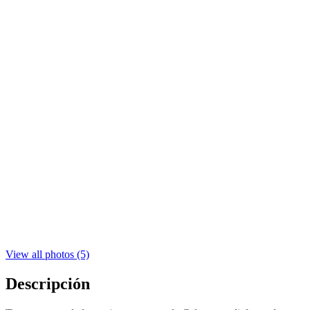
View all photos (5)
Descripción