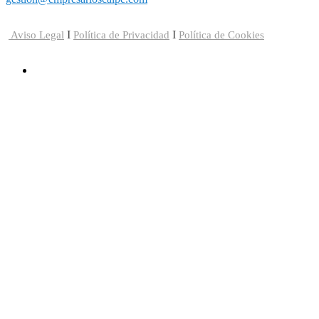
I
I
Aviso Legal
Política de Privacidad
Política de Cookies