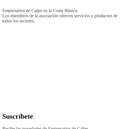
Empresarios de Calpe en la Costa Blanca.
Los miembros de la asociación ofrecen servicios y productos de
todos los sectores.
Suscríbete
Recibe las novedades de Empresarios de Calpe