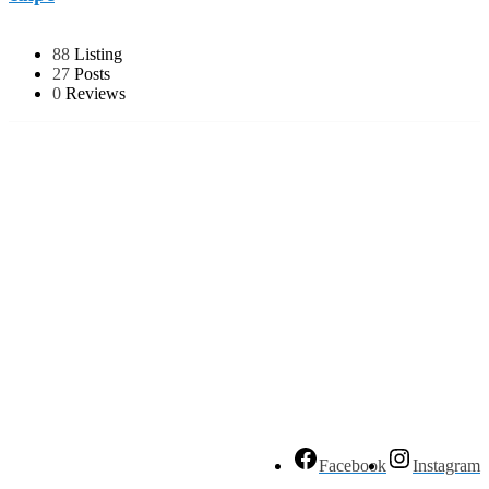
88
Listing
27
Posts
0
Reviews
Facebook
Instagram