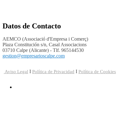
Datos de Contacto
AEMCO (Associació d'Empresa i Comerç)
Plaza Constitución s/n, Casal Associacions
03710 Calpe (Alicante) - Tlf. 965144530
gestion@empresarioscalpe.com
I
I
Aviso Legal
Política de Privacidad
Política de Cookies