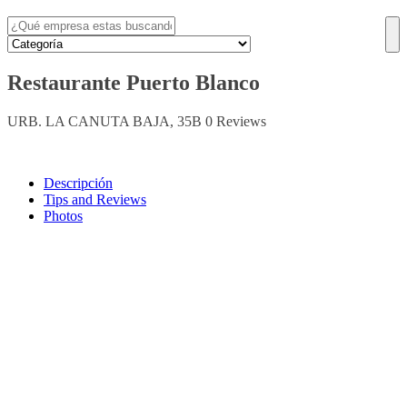
Restaurante Puerto Blanco
URB. LA CANUTA BAJA, 35B
0 Reviews
Descripción
Tips and Reviews
Photos