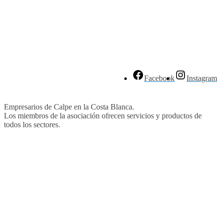
Facebook
Instagram
Empresarios de Calpe en la Costa Blanca.
Los miembros de la asociación ofrecen servicios y productos de
todos los sectores.