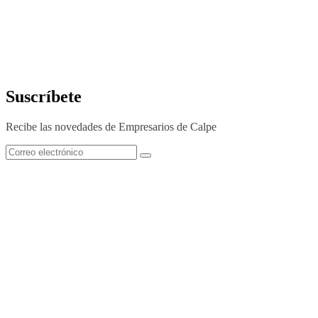
Suscríbete
Recibe las novedades de Empresarios de Calpe