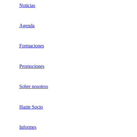
Noticias
Agenda
Formaciones
Promociones
Sobre nosotros
Hazte Socio
Informes