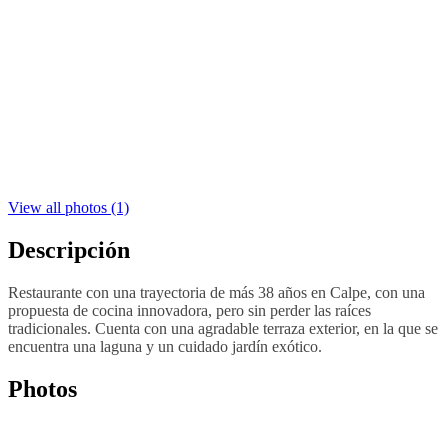
View all photos (1)
Descripción
Restaurante con una trayectoria de más 38 años en Calpe, con una
propuesta de cocina innovadora, pero sin perder las raíces
tradicionales. Cuenta con una agradable terraza exterior, en la que se
encuentra una laguna y un cuidado jardín exótico.
Photos