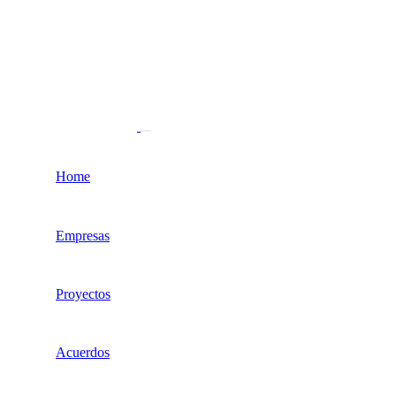
Home
Empresas
Proyectos
Acuerdos