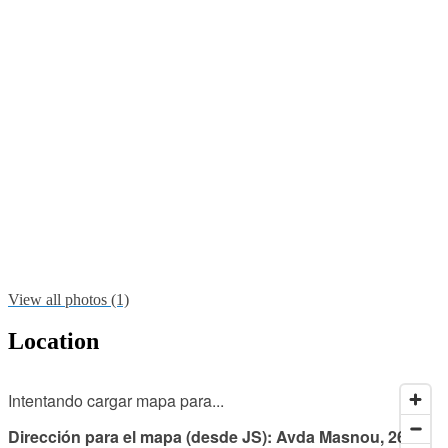
View all photos (1)
Location
Intentando cargar mapa para...
Dirección para el mapa (desde JS): Avda Masnou, 26,