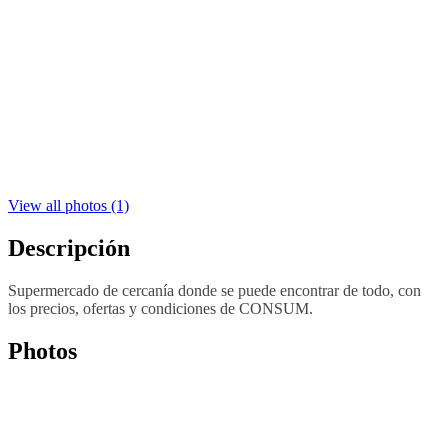
View all photos (1)
Descripción
Supermercado de cercanía donde se puede encontrar de todo, con
los precios, ofertas y condiciones de CONSUM.
Photos