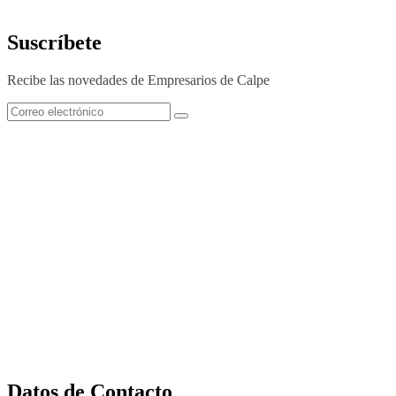
Suscríbete
Recibe las novedades de Empresarios de Calpe
Datos de Contacto