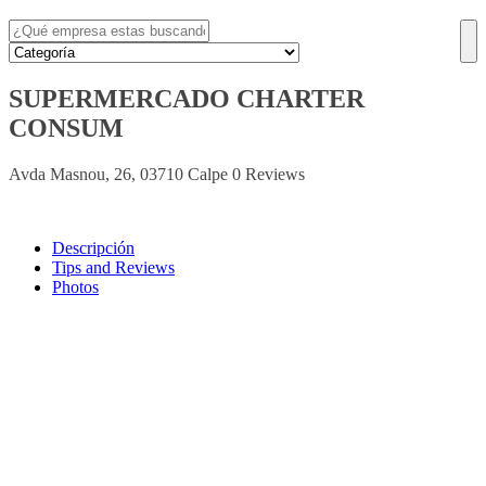
SUPERMERCADO CHARTER
CONSUM
Avda Masnou, 26, 03710 Calpe
0 Reviews
Descripción
Tips and Reviews
Photos