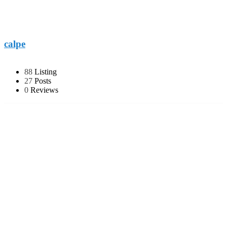
calpe
88
Listing
27
Posts
0
Reviews