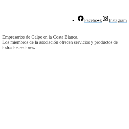
Facebook
Instagram
Empresarios de Calpe en la Costa Blanca.
Los miembros de la asociación ofrecen servicios y productos de
todos los sectores.