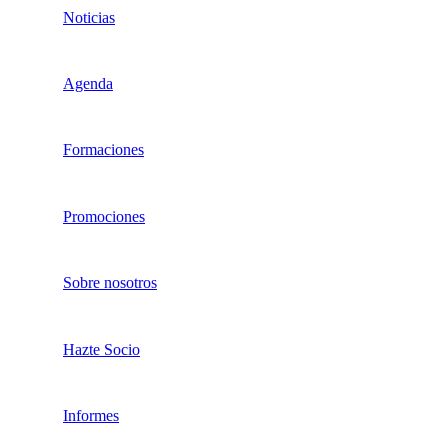
Noticias
Agenda
Formaciones
Promociones
Sobre nosotros
Hazte Socio
Informes