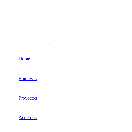
Home
Empresas
Proyectos
Acuerdos