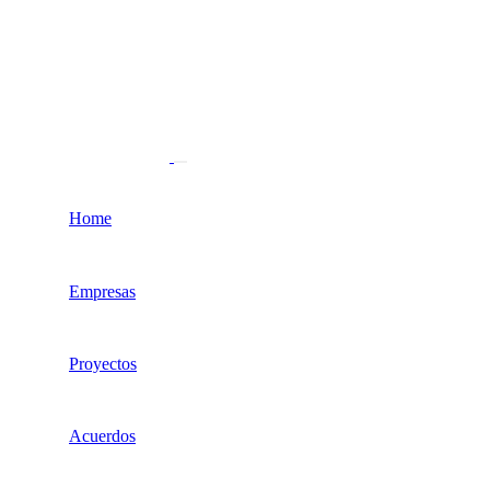
Home
Empresas
Proyectos
Acuerdos