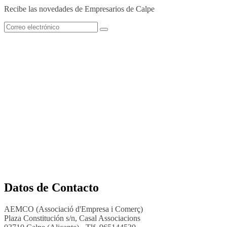
Recibe las novedades de Empresarios de Calpe
Datos de Contacto
AEMCO (Associació d'Empresa i Comerç)
Plaza Constitución s/n, Casal Associacions