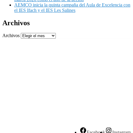
AEMCO inicia la quinta campaña del Aula de Excelencia con
el IES Ifach y el IES Les Salines
Archivos
Archivos
Facebook
Instagram