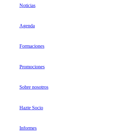
Noticias
Agenda
Formaciones
Promociones
Sobre nosotros
Hazte Socio
Informes