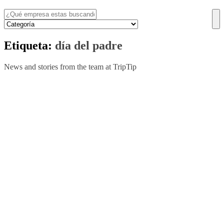
Etiqueta:
día del padre
News and stories from the team at TripTip