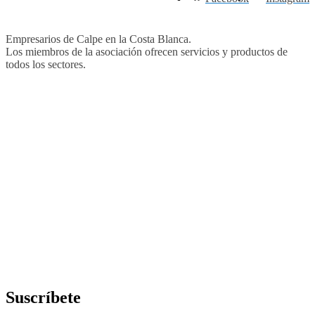
Empresarios de Calpe en la Costa Blanca.
Los miembros de la asociación ofrecen servicios y productos de
todos los sectores.
Suscríbete