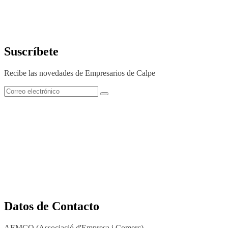
Suscríbete
Recibe las novedades de Empresarios de Calpe
Datos de Contacto
AEMCO (Associació d'Empresa i Comerç)