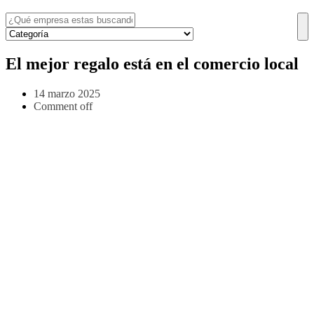
El mejor regalo está en el comercio local
14 marzo 2025
Comment off