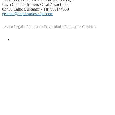
Plaza Constitución s/n, Casal Associacions
03710 Calpe (Alicante) - Tlf. 965144530
gestion@empresarioscalpe.com
I
I
Aviso Legal
Política de Privacidad
Política de Cookies