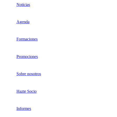
Noticias
Agenda
Formaciones
Promociones
Sobre nosotros
Hazte Socio
Informes