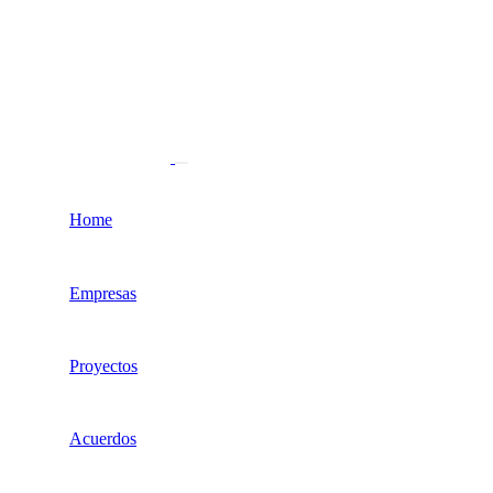
Home
Empresas
Proyectos
Acuerdos